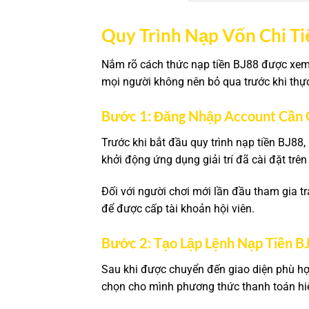
Quy Trình Nạp Vốn Chi T
Nắm rõ cách thức nạp tiền BJ88 được xem là
mọi người không nên bỏ qua trước khi thực
Bước 1: Đăng Nhập Account Cần 
Trước khi bắt đầu quy trình nạp tiền BJ88,
khởi động ứng dụng giải trí đã cài đặt trê
Đối với người chơi mới lần đầu tham gia t
để được cấp tài khoản hội viên.
Bước 2: Tạo Lập Lệnh Nạp Tiền B
Sau khi được chuyển đến giao diện phù hợp
chọn cho mình phương thức thanh toán hiệ