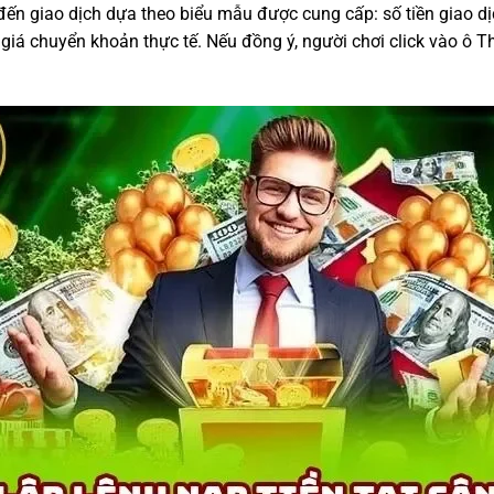
đến giao dịch dựa theo biểu mẫu được cung cấp: số tiền giao dị
nh giá chuyển khoản thực tế. Nếu đồng ý, người chơi click vào ô