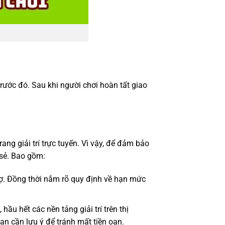
ước đó. Sau khi người chơi hoàn tất giao
ang giải trí trực tuyến. Vì vậy, để đảm bảo
 sẻ. Bao gồm:
rợ. Đồng thời nắm rõ quy định về hạn mức
ầu hết các nền tảng giải trí trên thị
ạn cần lưu ý để tránh mất tiền oan.