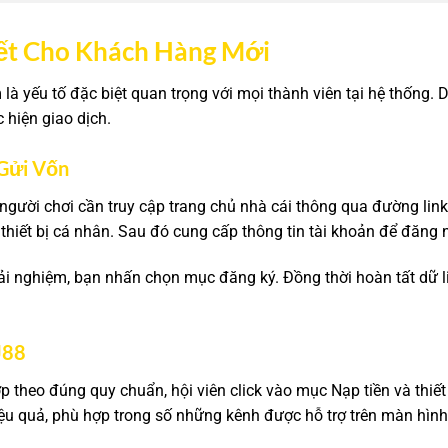
iết Cho Khách Hàng Mới
 yếu tố đặc biệt quan trọng với mọi thành viên tại hệ thống. Dư
 hiện giao dịch.
Gửi Vốn
 người chơi cần truy cập trang chủ nhà cái thông qua đường link
n thiết bị cá nhân. Sau đó cung cấp thông tin tài khoản để đăng
rải nghiệm, bạn nhấn chọn mục đăng ký. Đồng thời hoàn tất dữ 
J88
 theo đúng quy chuẩn, hội viên click vào mục Nạp tiền và thiết
u quả, phù hợp trong số những kênh được hỗ trợ trên màn hình