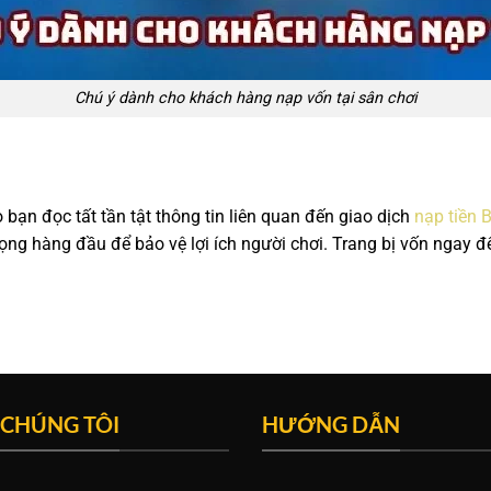
Chú ý dành cho khách hàng nạp vốn tại sân chơi
bạn đọc tất tần tật thông tin liên quan đến giao dịch
nạp tiền 
trọng hàng đầu để bảo vệ lợi ích người chơi. Trang bị vốn ngay
 CHÚNG TÔI
HƯỚNG DẪN