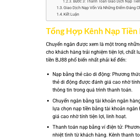
Bước 3: Thanh Toán Giao Dịch Nạp Tiề
Giao Dịch Nạp Vốn Và Những Điểm Đáng C
Kết Luận
Tổng Hợp Kênh Nạp Tiền
Chuyển ngân được xem là một trong những g
cho khách hàng trải nghiệm tiện lợi, chất
tiền BJ88 phổ biến nhất phải kể đến:
Nạp bằng thẻ cào di động: Phương thức 
thẻ di động được đánh giá cao nhờ tính
thông tin trong quá trình thanh toán.
Chuyển ngân bằng tài khoản ngân hàng:
lựa chọn nạp tiền bằng tài khoản ngân
giá cao nhờ tính tiện lợi, linh hoạt.
Thanh toán nạp bằng ví điện tử: Phươ
nhiệt tình từ khách hàng. Kênh thanh to