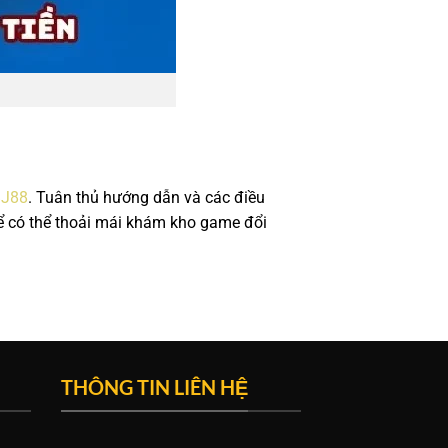
BJ88
. Tuân thủ hướng dẫn và các điều
 để có thể thoải mái khám kho game đổi
THÔNG TIN LIÊN HỆ