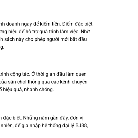
inh doanh ngay để kiếm tiền. Điểm đặc biệt
ng hiệu để hỗ trợ quá trình làm việc. Nhờ
hính sách này cho phép người mới bắt đầu
g.
 trình cộng tác. Ở thời gian đầu làm quen
n của sân chơi thông qua các kênh chuyên
cố hiệu quả, nhanh chóng.
ch đặc biệt. Những năm gần đây, đơn vị
 nhiên, để gia nhập hệ thống
đại lý BJ88
,