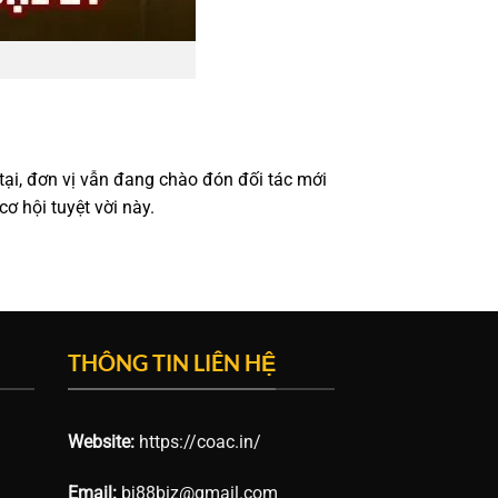
tại, đơn vị vẫn đang chào đón đối tác mới
ơ hội tuyệt vời này.
THÔNG TIN LIÊN HỆ
Website:
https://coac.in/
Email:
bj88biz@gmail.com