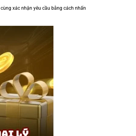
ối cùng xác nhận yêu cầu bằng cách nhấn