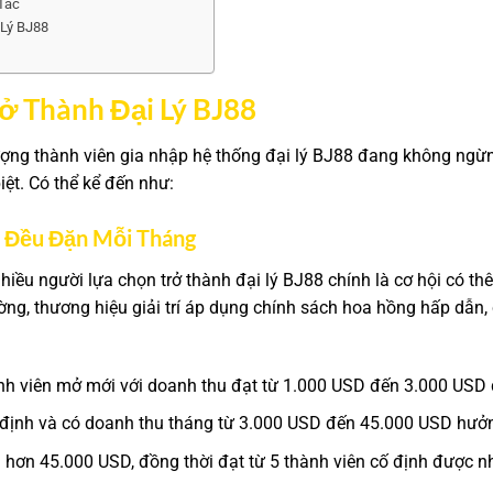
Tác
 Lý BJ88
rở Thành Đại Lý BJ88
ượng thành viên gia nhập hệ thống
đại lý BJ88
đang không ngừng
iệt. Có thể kể đến như:
 Đều Đặn Mỗi Tháng
nhiều người lựa chọn trở thành
đại lý BJ88
chính là cơ hội có th
trường, thương hiệu giải trí áp dụng chính sách hoa hồng hấp dẫn
hành viên mở mới với doanh thu đạt từ 1.000 USD đến 3.000 USD 
 cố định và có doanh thu tháng từ 3.000 USD đến 45.000 USD h
n hơn 45.000 USD, đồng thời đạt từ 5 thành viên cố định được 