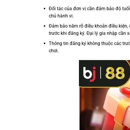
Đối tác của đơn vị cần đảm bảo độ tuổi 
chủ hành vi.
Đảm bảo năm rõ điều khoản điều kiện, 
trước khi đăng ký. Đại lý gia nhập cần 
Thông tin đăng ký không thuộc các trườ
chơi.