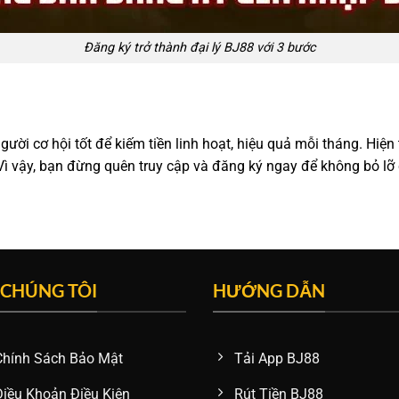
Đăng ký trở thành đại lý BJ88 với 3 bước
ời cơ hội tốt để kiếm tiền linh hoạt, hiệu quả mỗi tháng. Hiện 
ì vậy, bạn đừng quên truy cập và đăng ký ngay để không bỏ lỡ c
 CHÚNG TÔI
HƯỚNG DẪN
Chính Sách Bảo Mật
Tải App BJ88
Điều Khoản Điều Kiện
Rút Tiền BJ88