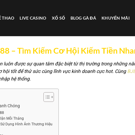
Ể THAO
LIVE CASINO
XỔ SỐ
BLOG GÀ ĐÁ
KHUYẾN MÃI
J88 – Tìm Kiếm Cơ Hội Kiếm Tiền Nh
n luôn được sự quan tâm đặc biệt từ thị trường trong những năm
hội tốt để thử sức cùng lĩnh vực kinh doanh cực hot. Cùng
BJ
nhập hệ thống.
hanh Chóng
J88
Đặn Mỗi Tháng
, Sử Dụng Hình Ảnh Thương Hiệu