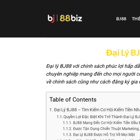
Bỏ
qua
BJ88
TH
nội
dung
Đại Lý B
Đại lý BJ88
với chính sách phúc lợi hấp dẫ
chuyên nghiệp mang đến cho mọi người cơ 
về chính sách cũng như cách đăng ký gia 
Table of Contents
Đại Lý BJ88 – Tìm Kiếm Cơ Hội Kiếm Tiền N
Quyền Lợi Đặc Biệt Khi Trở Thành Đại Lý B
BJ88 Mang Đến Cơ Hội Kiếm Tiền Đều 
Được Tận Dụng Chiến Thuật Marketing
Đại Lý BJ88 Được Hỗ Trợ Về Mọi Mặt